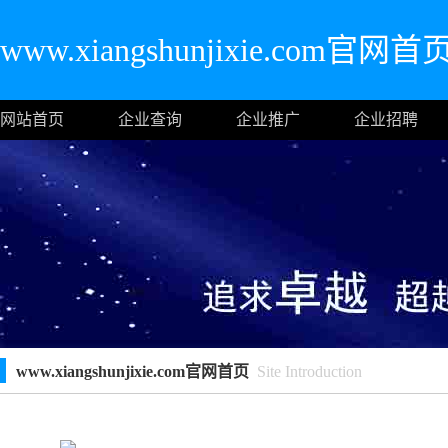
www.xiangshunjixie.com官网首
网站首页
企业查询
企业推广
企业招聘
www.xiangshunjixie.com官网首页
Site Introduction