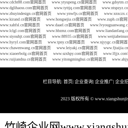
www.cdcht88.com官网首页
www.ytyupeng.cn官网首页
www.gdsytm
www.dglihaoss.com官网首页
www.tyttjq.com官网首页
www.ntspzy
www.zhuyindesign.cn官网首页
www.ynwfjs.cn官网首页
www.xnxcz
www.kirand.cn官网首页
www.hongsejia.cn官网首页
www.zuph.cn官
www.xahfsl.cn官网首页
www.daael.cn官网首页
www.lvyouguanwan
www.lclgl.com官网首页
www.hbzmz.com官网首页
www.liandanfan
www.siyouhjt.com官网首页
www.88935.cn官网首页
www.weijiabei
www.hyryl.com官网首页
www.tpny.cn官网首页
www.njyygc.cn官网
www.chawenwang.cn官网首页
www.leiyakj.cn官网首页
www.fjtaiji
www.xiaoerbolg.cn官网首页
www.szxhpy.com官网首页
www.lfjjx.
www.ruijiandna.cn官网首页
www.yitongminghui.cn官网首页
www.ah
栏目导航:
首页
|
企业查询
|
企业推广
|
企业
2023 版权所有 © www.xiangshun
竹崎企业网www.xiangsh