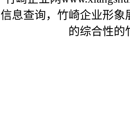
信息查询，竹崎企业形象
的综合性的