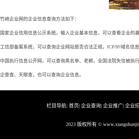
竹崎企业网的企业信息查询方法如下：
国家企业信用信息公示系统，输入企业基本信息，可以查看企业的
工信部备案系统，可以查询企业网站是否合法正规，ICP/IP/域名信
中国执行信息公开网，可以查询黑名单、老赖，全国法院失信被执
企查查、天眼查，也可以查询企业信息。
栏目导航:
首页
|
企业查询
|
企业推广
|
企业
2023 版权所有 © www.xiangshun