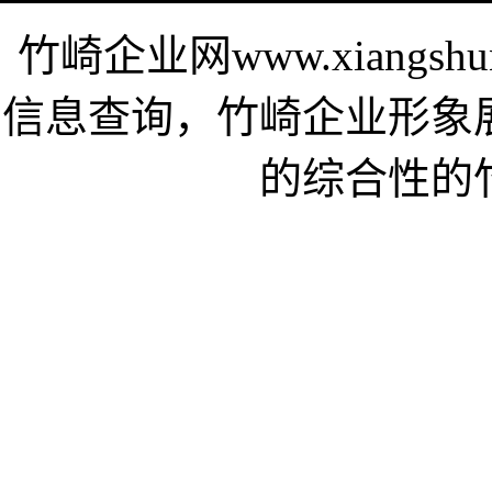
竹崎企业网www.xiangsh
信息查询，竹崎企业形象
的综合性的