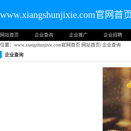
www.xiangshunjixie.com官网首
网站首页
企业查询
企业推广
企业招聘
位置：www.xiangshunjixie.com官网首页
网站首页
|
企业查询
企业查询